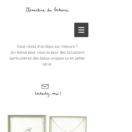
Vous rêvez d'un bijou sur mesure ?
Je réalise pour vous ou pour des occasions
particulières des bijoux uniques ou en petite
série.