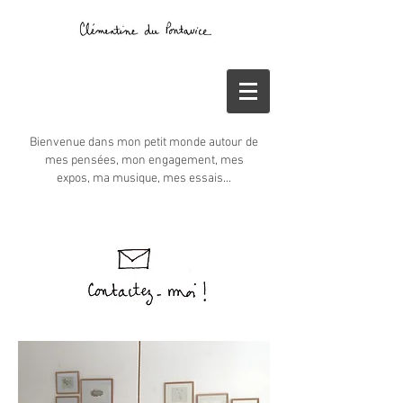
Bienvenue dans mon petit monde autour de
mes pensées, mon engagement, mes
expos, ma musique, mes essais...