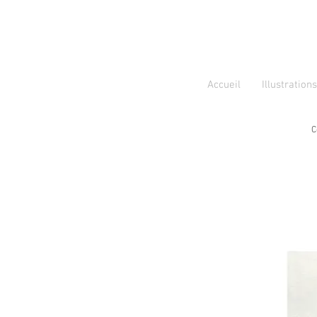
Accueil
Illustrations
C